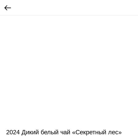
2024 Дикий белый чай «Секретный лес»