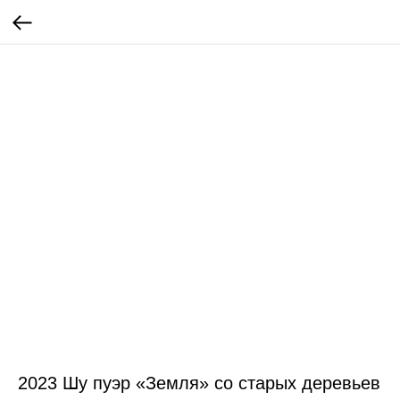
2023 Шу пуэр «Земля» со старых деревьев