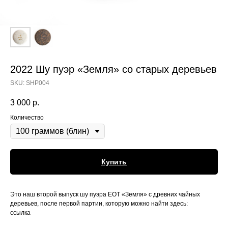
2022 Шу пуэр «Земля» со старых деревьев
SKU:
SHP004
3 000
р.
Количество
Купить
Это наш второй выпуск шу пуэра EOT «Земля» с древних чайных
деревьев, после первой партии, которую можно найти здесь:
ссылка