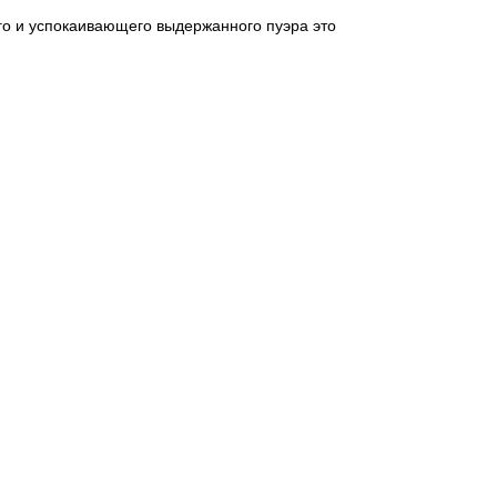
го и успокаивающего выдержанного пуэра это