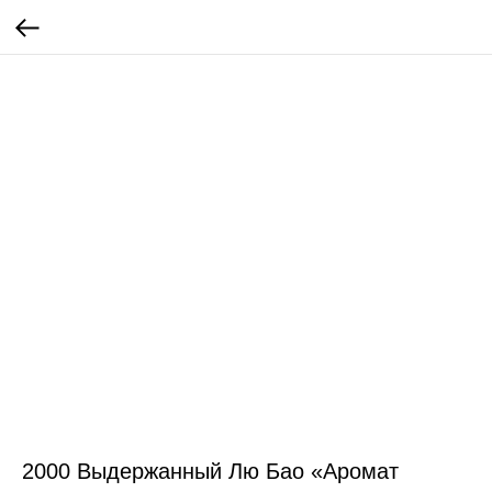
2000 Выдержанный Лю Бао «Аромат